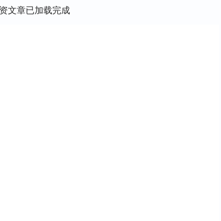
资文章已加载完成