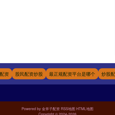
配资
股民配资炒股
最正规配资平台是哪个
炒股
Powered by
金斧子配资
RSS地图
HTML地图
Copyright
© 2024-2026