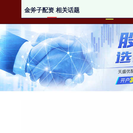
金斧子配资 相关话题
首页