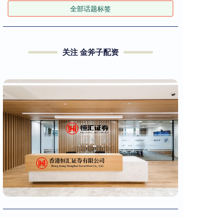
全部话题标签
关注 金斧子配资